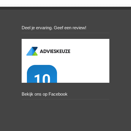
Deel je ervaring. Geef een review!
Bekijk ons op Facebook