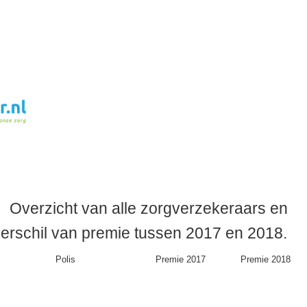
Overzicht
van alle zorgverzekeraars en
verschil van premie tussen 2017 en 2018.
Polis
Premie 2017
Premie 2018