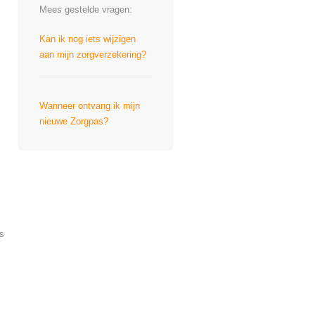
Mees gestelde vragen:
Kan ik nog iets wijzigen
aan mijn zorgverzekering?
Wanneer ontvang ik mijn
nieuwe Zorgpas?
as