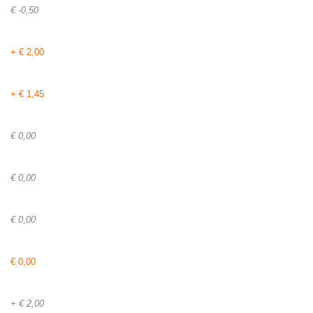
€ -0,50
+ € 2,00
+ € 1,45
€ 0,00
€ 0,00
€ 0,00
€ 0,00
+ € 2,00