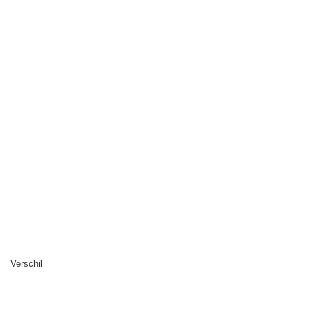
Verschil