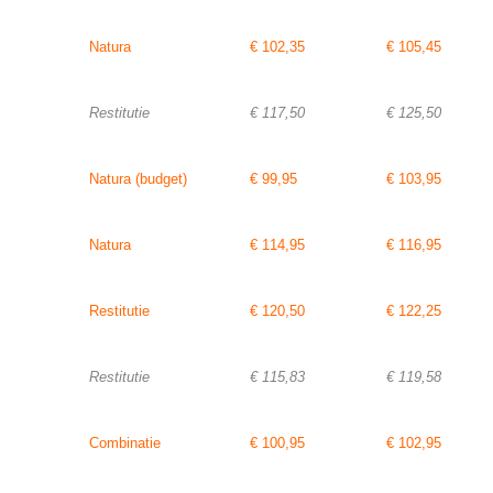
Natura
€ 102,35
€ 105,45
Restitutie
€ 117,50
€ 125,50
Natura (budget)
€ 99,95
€ 103,95
Natura
€ 114,95
€ 116,95
Restitutie
€ 120,50
€ 122,25
Restitutie
€ 115,83
€ 119,58
Combinatie
€ 100,95
€ 102,95