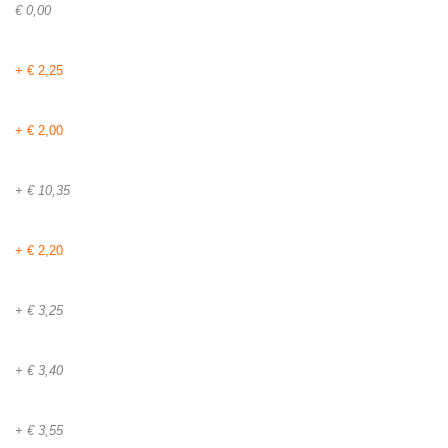
€ 0,00
+ € 2,25
+ € 2,00
+ € 10,35
+ € 2,20
+ € 3,25
+ € 3,40
+ € 3,55