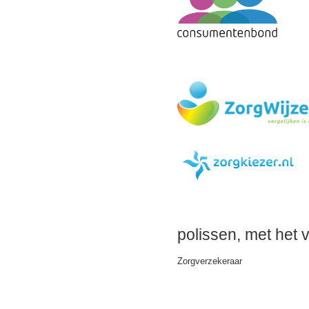
polissen, met het 
Zorgverzekeraar