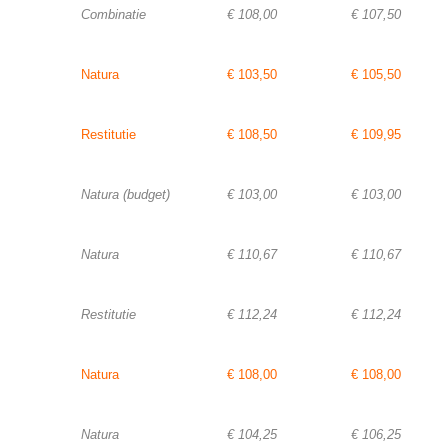
Combinatie
€ 108,00
€ 107,50
Natura
€ 103,50
€ 105,50
Restitutie
€ 108,50
€ 109,95
Natura (budget)
€ 103,00
€ 103,00
Natura
€ 110,67
€ 110,67
Restitutie
€ 112,24
€ 112,24
Natura
€ 108,00
€ 108,00
Natura
€ 104,25
€ 106,25