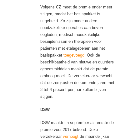
Volgens CZ moet de premie onder meer
stijgen, omdat het basispakket is
uitgebreid. Zo zijn onder andere
noodzakelijke operaties aan boven-
oogleden, medisch noodzakelijke
besnijdenissen en therapieën voor
patiënten met etalagebenen aan het
basispakket
toegevoegd
. Ook de
beschikbaarheid van nieuwe en duurdere
geneesmiddelen maakt dat de premie
omhoog moet. De verzekeraar verwacht
dat de zorgkosten de komende jaren met
3 tot 4 procent per jaar zullen blijven
stijgen.
DSW
DSW maakte in september als eerste de
premie voor 2017 bekend. Deze
verzekeraar
verhoogt
de maandelijkse