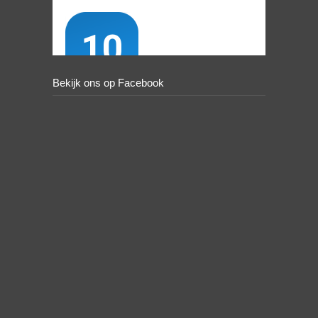
Bekijk ons op Facebook