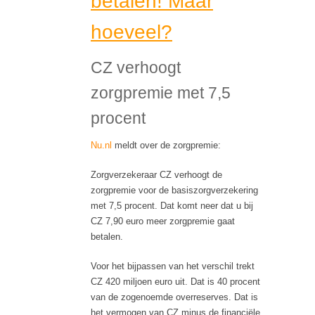
betalen! Maar
hoeveel?
CZ verhoogt
zorgpremie met 7,5
procent
Nu.nl
meldt over de zorgpremie:
Zorgverzekeraar CZ verhoogt de
zorgpremie voor de basiszorgverzekering
met 7,5 procent. Dat komt neer dat u bij
CZ 7,90 euro meer zorgpremie gaat
betalen.
Voor het bijpassen van het verschil trekt
CZ 420 miljoen euro uit. Dat is 40 procent
van de zogenoemde overreserves. Dat is
het vermogen van CZ minus de financiële