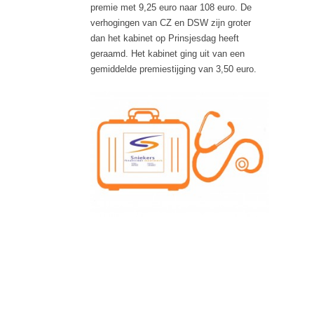
premie met 9,25 euro naar 108 euro. De
verhogingen van CZ en DSW zijn groter
dan het kabinet op Prinsjesdag heeft
geraamd. Het kabinet ging uit van een
gemiddelde premiestijging van 3,50 euro.