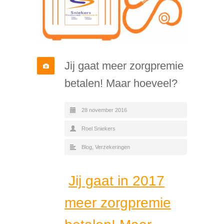
Jij gaat meer zorgpremie
betalen! Maar hoeveel?
28 november 2016
Roel Sniekers
Blog
,
Verzekeringen
Jij gaat in 2017
meer zorgpremie