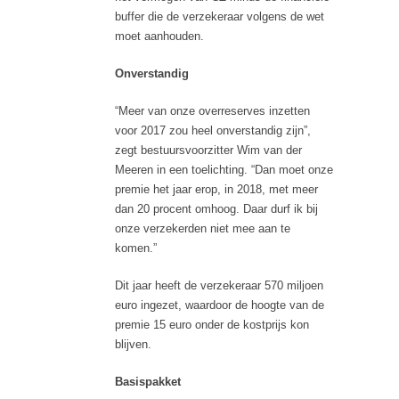
buffer die de verzekeraar volgens de wet
moet aanhouden.
Onverstandig
“Meer van onze overreserves inzetten
voor 2017 zou heel onverstandig zijn”,
zegt bestuursvoorzitter Wim van der
Meeren in een toelichting. “Dan moet onze
premie het jaar erop, in 2018, met meer
dan 20 procent omhoog. Daar durf ik bij
onze verzekerden niet mee aan te
komen.”
Dit jaar heeft de verzekeraar 570 miljoen
euro ingezet, waardoor de hoogte van de
premie 15 euro onder de kostprijs kon
blijven.
Basispakket