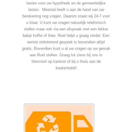
lasten voor uw hypotheek en de gemeentelijke
lasten. Meestal heeft u aan de hand van uw
berekening nog vragen. Daarom staan wij 24-7 voor
u klaar. U kunt uw vragen natuurlijk telefonisch
stellen maar ook via een afspraak met een lekker
bakje koffie of thee. Roel helpt u graag verder. Een
eerste oriënterend gesprek is bovendien altijd
gratis. Bovendien kunt u al uw vragen op uw gemak
aan Roel stellen. Graag tot ziens bij ons in
Ittervoort op kantoor of bij u thuis aan de
keukentafel!
bereken zelf online uw hypotheek