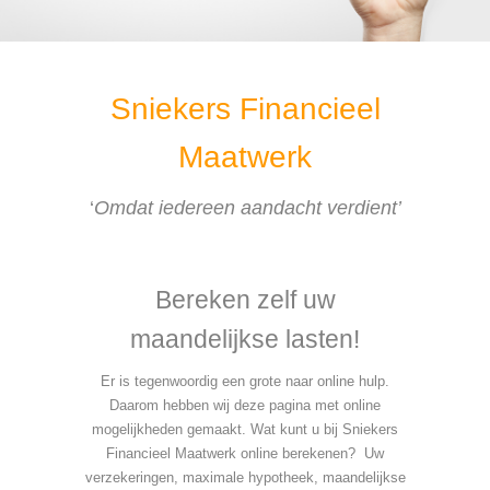
Sniekers Financieel
Maatwerk
‘
Omdat iedereen aandacht verdient’
bereken zelf online uw hypotheek
Bereken zelf uw
maandelijkse lasten!
Er is tegenwoordig een grote naar online hulp.
Daarom hebben wij deze pagina met online
mogelijkheden gemaakt. Wat kunt u bij Sniekers
Financieel Maatwerk online berekenen? Uw
verzekeringen, maximale hypotheek, maandelijkse