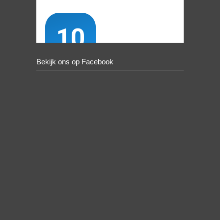
Bekijk ons op Facebook