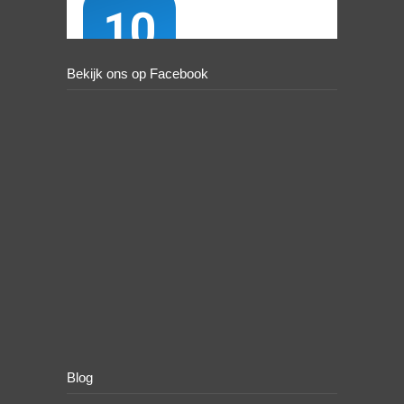
Bekijk ons op Facebook
Blog