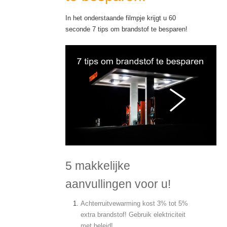
In het onderstaande filmpje krijgt u 60
seconde 7 tips om brandstof te besparen!
5 makkelijke
aanvullingen voor u!
Achterruitvewarming kost 3% tot 5%
extra brandstof! Gebruik elektriciteit
met beleid!