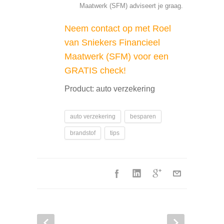
Maatwerk (SFM) adviseert je graag.
Neem contact op met Roel
van Sniekers Financieel
Maatwerk (SFM) voor een
GRATIS check!
Product: auto verzekering
auto verzekering
besparen
brandstof
tips