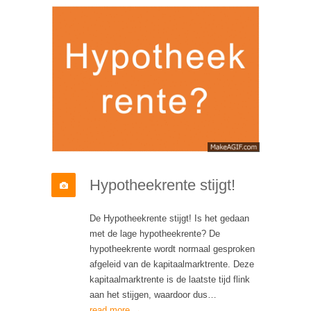
Hypotheekrente stijgt!
De Hypotheekrente stijgt! Is het gedaan
met de lage hypotheekrente? De
hypotheekrente wordt normaal gesproken
afgeleid van de kapitaalmarktrente. Deze
kapitaalmarktrente is de laatste tijd flink
aan het stijgen, waardoor dus…
read more →