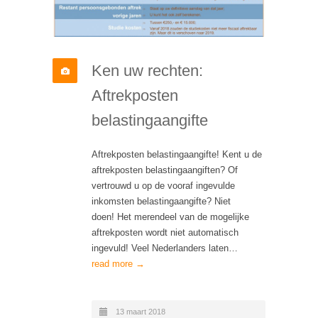
Ken uw rechten:
Aftrekposten
belastingaangifte
Aftrekposten belastingaangifte! Kent u de
aftrekposten belastingaangiften? Of
vertrouwd u op de vooraf ingevulde
inkomsten belastingaangifte? Niet
doen! Het merendeel van de mogelijke
aftrekposten wordt niet automatisch
ingevuld! Veel Nederlanders laten…
read more →
13 maart 2018