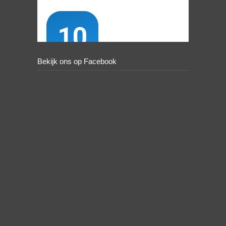
Bekijk ons op Facebook