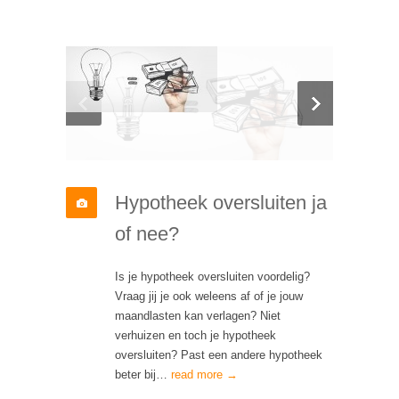
Hypotheek oversluiten ja
of nee?
Is je hypotheek oversluiten voordelig?
Vraag jij je ook weleens af of je jouw
maandlasten kan verlagen? Niet
verhuizen en toch je hypotheek
oversluiten? Past een andere hypotheek
beter bij…
read more →