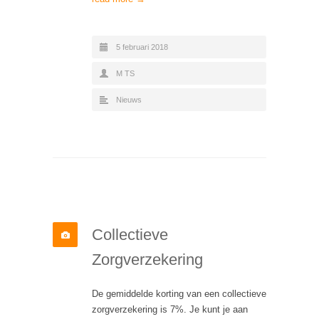
5 februari 2018
M TS
Nieuws
Collectieve
Zorgverzekering
De gemiddelde korting van een collectieve
zorgverzekering is 7%. Je kunt je aan