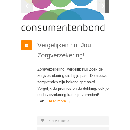
Vergelijken nu: Jou
Zorgverzekering!
Zorgverzekering: Vergelijk Nu! Zoek de
zorgverzekering die bij je past. De nieuwe
zorgpremies zijn bekend gemaakt!
Vergelijk de premies en de dekking, ook je
oude verzekering kan zijn veranderd!
Een…
read more →
14 november 2017