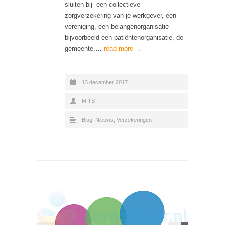
sluiten bij een collectieve
zorgverzekering van je werkgever, een
vereniging, een belangenorganisatie
bijvoorbeeld een patiëntenorganisatie, de
gemeente,…
read more →
13 december 2017
M TS
Blog
,
Nieuws
,
Verzekeringen