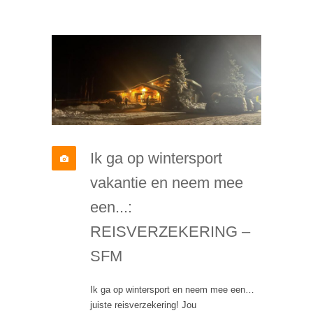
Ik ga op wintersport
vakantie en neem mee
een...:
REISVERZEKERING –
SFM
Ik ga op wintersport en neem mee een…
juiste reisverzekering! Jou