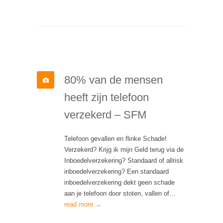
80% van de mensen
heeft zijn telefoon
verzekerd – SFM
Telefoon gevallen en flinke Schade!
Verzekerd? Krijg ik mijn Geld terug via de
Inboedelverzekering? Standaard of allrisk
inboedelverzekering? Een standaard
inboedelverzekering dekt geen schade
aan je telefoon door stoten, vallen of…
read more →