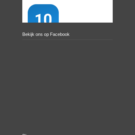
Bekijk ons op Facebook