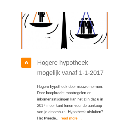
Hogere hypotheek
mogelijk vanaf 1-1-2017
Hogere hypotheek door nieuwe normen.
Door koopkracht maatregelen en
inkomensstijgingen kan het zijn dat u in
2017 meer kunt lenen voor de aankoop
van je droomhuis. Hypotheek afsluiten?
Het tweede…
read more →