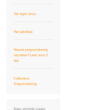
Het eigen risico.
Het polisblad.
Nieuwe zorgverzekering
uitzoeken? Lees onze 5
tips.
Collectieve
Zorgverzekering.
Mees gestelde vragen: