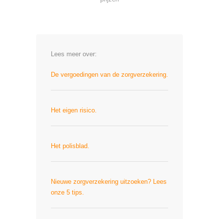
Lees meer over:
De vergoedingen van de zorgverzekering.
Het eigen risico.
Het polisblad.
Nieuwe zorgverzekering uitzoeken? Lees
onze 5 tips.