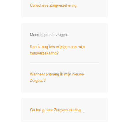
Collectieve Zorgverzekering.
Mees gestelde vragen:
Kan ik nog iets wijzigen aan mijn
zorgverzekering?
Wanneer ontvang ik mijn nieuwe
Zorgpas?
Ga terug naar Zorgverzekering …