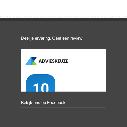
Deel je ervaring. Geef een review!
Bekijk ons op Facebook