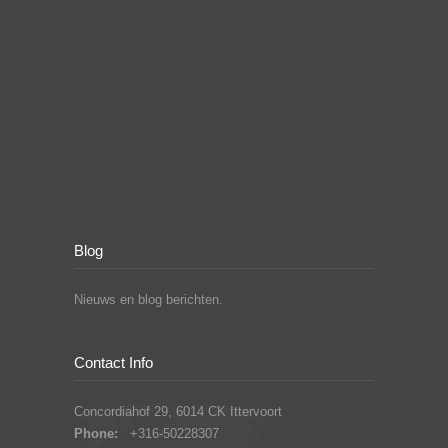
Blog
Nieuws en blog berichten.
Contact Info
Concordiahof 29, 6014 CK Ittervoort
Phone:
+316-50228307