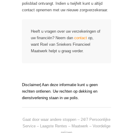
polisblad ontvangt. Indien u twijfelt kunt u altijd
contact opnemen met uw nieuwe zorgverzekeraar.
Heeft u vragen over uw verzekeringen of
uw financiën? Neem dan
contact
op,
want Roel van Sniekers Financieel
Maatwerk helpt u graag verder.
Disclaimer| Aan deze informatie kunt u geen
rechten ontlenen. Uw rechten op dekking en
dienstverlening staan in uw polis.
Gaat door waar andere stoppen – 24/7 Persoonlijke
Service – Laagste Rentes – Maatwerk – Voordelige
prijzen