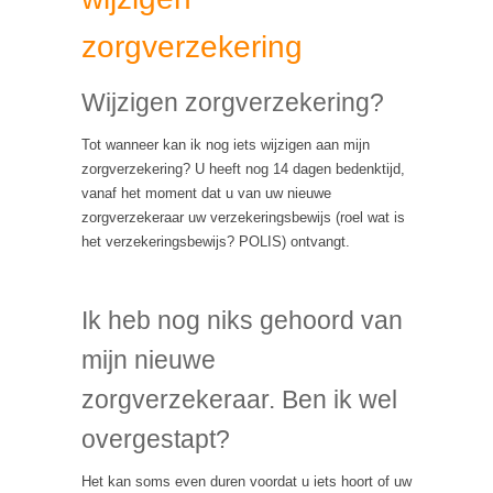
zorgverzekering
Wijzigen zorgverzekering?
Tot wanneer kan ik nog iets wijzigen aan mijn
zorgverzekering? U heeft nog 14 dagen bedenktijd,
vanaf het moment dat u van uw nieuwe
zorgverzekeraar uw verzekeringsbewijs (roel wat is
het verzekeringsbewijs? POLIS) ontvangt.
Wijzigen
zorgverzekering
Ik heb nog niks gehoord van
mijn nieuwe
zorgverzekeraar. Ben ik wel
overgestapt?
Het kan soms even duren voordat u iets hoort of uw