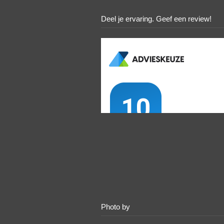
Deel je ervaring. Geef een review!
Photo by