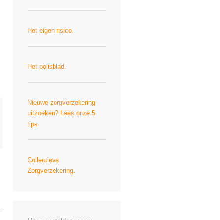
Het eigen risico.
Het polisblad.
Nieuwe zorgverzekering
uitzoeken? Lees onze 5
tips.
Collectieve
Zorgverzekering.