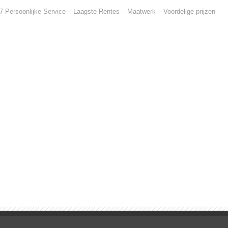
7 Persoonlijke Service – Laagste Rentes – Maatwerk – Voordelige prijzen