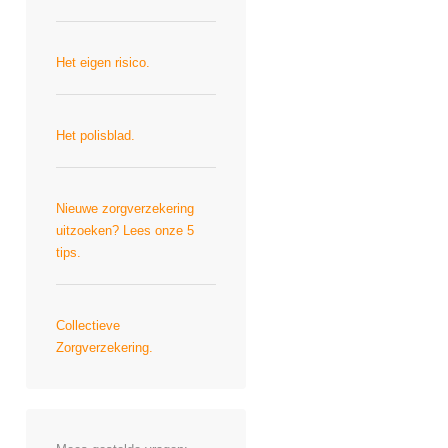
Het eigen risico.
Het polisblad.
Nieuwe zorgverzekering
uitzoeken? Lees onze 5
tips.
Collectieve
Zorgverzekering.