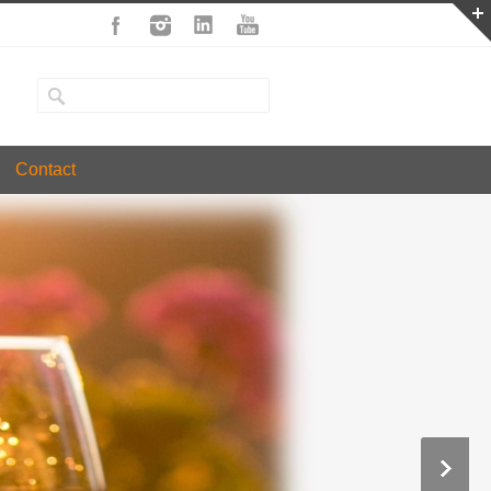
Contact