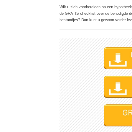
Wilt u zich voorbereiden op een hypothe
de GRATIS checklist over de benodigde d
bestandjes? Dan kunt u gewoon verder le