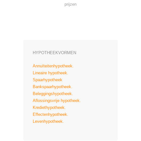
prijzen
HYPOTHEEKVORMEN
Annuïteitenhypotheek.
Lineaire hypotheek.
Spaarhypotheek
Bankspaarhypotheek.
Beleggingshypotheek.
Aflossingsvrije hypotheek.
Krediethypotheek.
Effectenhypotheek.
Levenhypotheek.