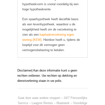
hypotheekvorm is vooral voordelig bij een
hoge hypotheekrente.
Een spaarhypotheek heeft dezelfde basis
als een levenhypotheek, waardoor u de
mogelijkheid heeft om de verzekering te
zien als een
kapitaalverzekering eigen
woning (KEW)
. Hierdoor hoeft u, tijdens de
looptijd voor dit vermogen geen
vermogensbelasting te betalen.
Disclaimer| Aan deze informatie kunt u geen
rechten ontlenen. Uw rechten op dekking en
dienstverlening staan in uw polis.
Gaat door waar andere stoppen – 24/7 Persoonlijke
Service – Laagste Rentes – Maatwerk – Voordelige