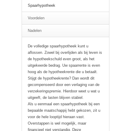
Spaarhypotheek
Voordelen
Nadelen
De volledige spaarhypotheek kunt u
aflossen. Zowel bij overlijden als bij leven is
de hypotheekschuld even groot, als het
uitgekeerde bedrag. Uw spaarrente is even
hoog als de hypotheekrente die u betaalt.
Stijgt de hypotheekrente? Dan wordt dit
gecompenseerd door een verlaging van de
verzekeringspremie. Hierdoor weet u wat u
uitgeeft, de lasten blijven stabiel.
Als u eenmaal een spaarhypotheek bij een
bepaalde maatschappij hebt gekozen, zit u
voor de hele looptijd hieraan vast.
Overstappen is wel mogelijk, maar
financieel niet verstandig. Deze