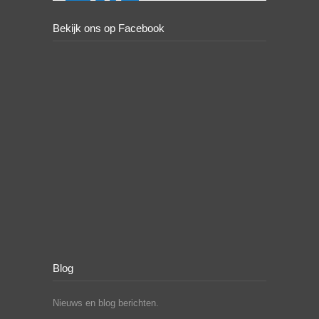
Bekijk ons op Facebook
Blog
Nieuws en blog berichten.