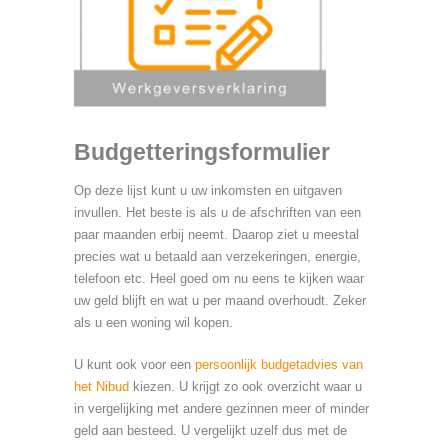
Budgetteringsformulier
Op deze lijst kunt u uw inkomsten en uitgaven
invullen. Het beste is als u de afschriften van een
paar maanden erbij neemt. Daarop ziet u meestal
precies wat u betaald aan verzekeringen, energie,
telefoon etc. Heel goed om nu eens te kijken waar
uw geld blijft en wat u per maand overhoudt. Zeker
als u een woning wil kopen.
U kunt ook voor een
persoonlijk budgetadvies van
het Nibud
kiezen. U krijgt zo ook overzicht waar u
in vergelijking met andere gezinnen meer of minder
geld aan besteed. U vergelijkt uzelf dus met de