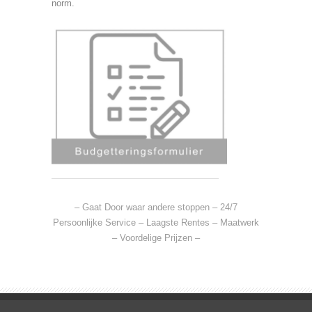
norm.
– Gaat Door waar andere stoppen – 24/7
Persoonlijke Service – Laagste Rentes – Maatwerk
– Voordelige Prijzen –