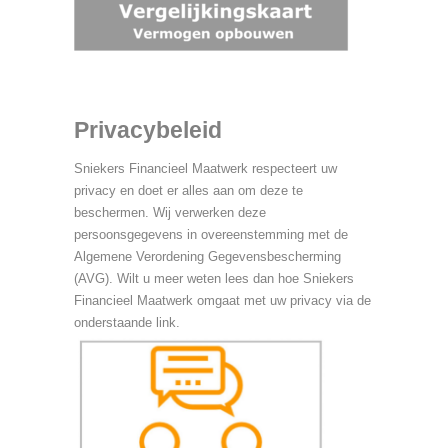
Privacybeleid
Sniekers Financieel Maatwerk respecteert uw
privacy en doet er alles aan om deze te
beschermen. Wij verwerken deze
persoonsgegevens in overeenstemming met de
Algemene Verordening Gegevensbescherming
(AVG). Wilt u meer weten lees dan hoe Sniekers
Financieel Maatwerk omgaat met uw privacy via de
onderstaande link.