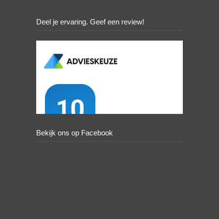
Deel je ervaring. Geef een review!
Bekijk ons op Facebook