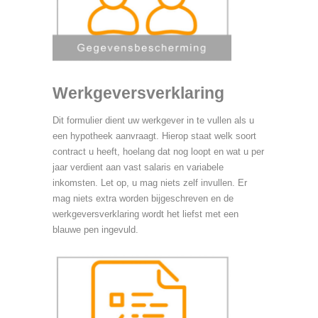
Werkgeversverklaring
Dit formulier dient uw werkgever in te vullen als u
een hypotheek aanvraagt. Hierop staat welk soort
contract u heeft, hoelang dat nog loopt en wat u per
jaar verdient aan vast salaris en variabele
inkomsten. Let op, u mag niets zelf invullen. Er
mag niets extra worden bijgeschreven en de
werkgeversverklaring wordt het liefst met een
blauwe pen ingevuld.