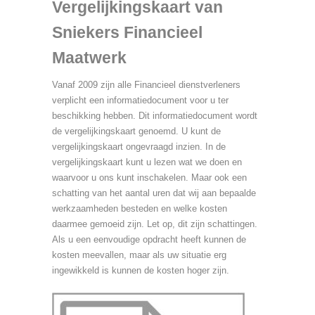
Vergelijkingskaart van
Sniekers Financieel
Maatwerk
Vanaf 2009 zijn alle Financieel dienstverleners
verplicht een informatiedocument voor u ter
beschikking hebben. Dit informatiedocument wordt
de vergelijkingskaart genoemd. U kunt de
vergelijkingskaart ongevraagd inzien. In de
vergelijkingskaart kunt u lezen wat we doen en
waarvoor u ons kunt inschakelen. Maar ook een
schatting van het aantal uren dat wij aan bepaalde
werkzaamheden besteden en welke kosten
daarmee gemoeid zijn. Let op, dit zijn schattingen.
Als u een eenvoudige opdracht heeft kunnen de
kosten meevallen, maar als uw situatie erg
ingewikkeld is kunnen de kosten hoger zijn.