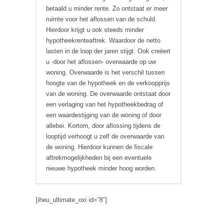
betaald u minder rente. Zo ontstaat er meer
ruimte voor het aflossen van de schuld.
Hierdoor krijgt u ook steeds minder
hypotheekrenteaftrek. Waardoor de netto
lasten in de loop der jaren stijgt. Ook creëert
u -door het aflossen- overwaarde op uw
woning. Overwaarde is het verschil tussen
hoogte van de hypotheek en de verkoopprijs
van de woning. De overwaarde ontstaat door
een verlaging van het hypotheekbedrag of
een waardestijging van de woning of door
allebei. Kortom, door aflossing tijdens de
looptijd verhoogt u zelf de overwaarde van
de woning. Hierdoor kunnen de fiscale
aftrekmogelijkheden bij een eventuele
nieuwe hypotheek minder hoog worden.
[iheu_ultimate_oxi id=”8″]