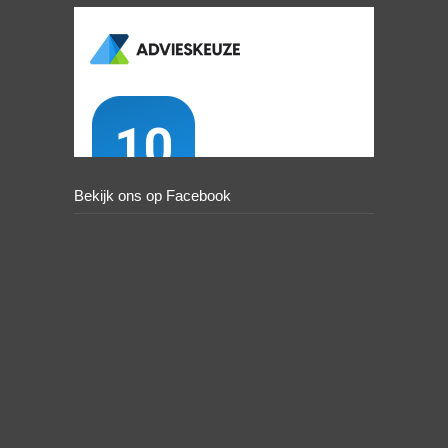
Bekijk ons op Facebook