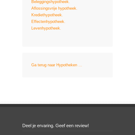
Beleggingshypotheek.
Aflossingsvrije hypotheek.
Krediethypotheek.
Effectenhypotheek.
Levenhypotheek.
Ga terug naar Hypotheken …
Deel je ervaring. Geef een review!