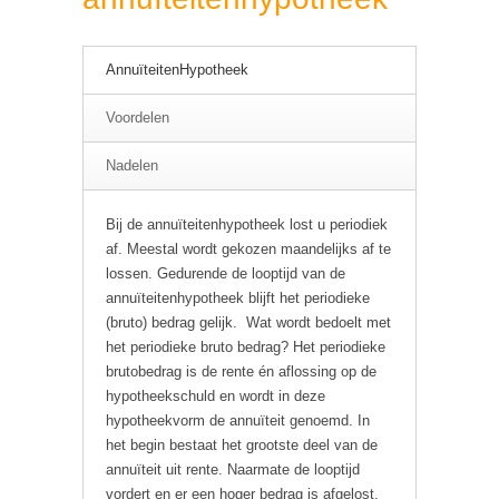
AnnuïteitenHypotheek
Voordelen
Nadelen
Bij de annuïteitenhypotheek lost u periodiek
af. Meestal wordt gekozen maandelijks af te
lossen. Gedurende de looptijd van de
annuïteitenhypotheek blijft het periodieke
(bruto) bedrag gelijk. Wat wordt bedoelt met
het periodieke bruto bedrag? Het periodieke
brutobedrag is de rente én aflossing op de
hypotheekschuld en wordt in deze
hypotheekvorm de annuïteit genoemd. In
het begin bestaat het grootste deel van de
annuïteit uit rente. Naarmate de looptijd
vordert en er een hoger bedrag is afgelost,