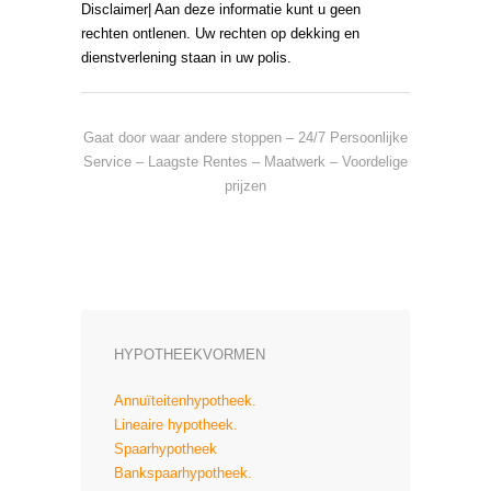
Disclaimer| Aan deze informatie kunt u geen
rechten ontlenen. Uw rechten op dekking en
dienstverlening staan in uw polis.
Gaat door waar andere stoppen – 24/7 Persoonlijke
Service – Laagste Rentes – Maatwerk – Voordelige
prijzen
HYPOTHEEKVORMEN
Annuïteitenhypotheek.
Lineaire hypotheek.
Spaarhypotheek
Bankspaarhypotheek.