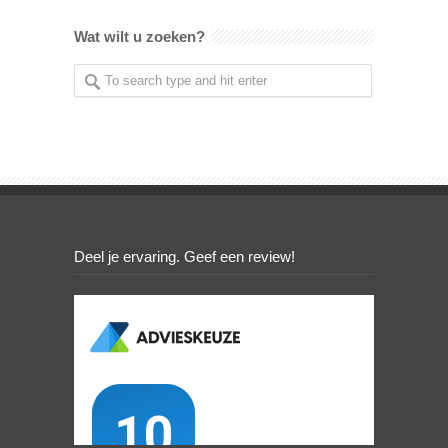
Wat wilt u zoeken?
Deel je ervaring. Geef een review!