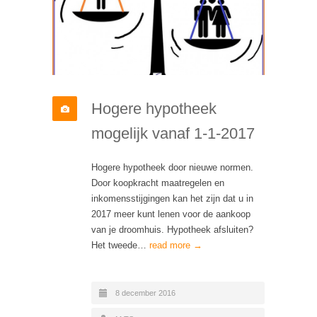
Hogere hypotheek
mogelijk vanaf 1-1-2017
Hogere hypotheek door nieuwe normen.
Door koopkracht maatregelen en
inkomensstijgingen kan het zijn dat u in
2017 meer kunt lenen voor de aankoop
van je droomhuis. Hypotheek afsluiten?
Het tweede…
read more →
8 december 2016