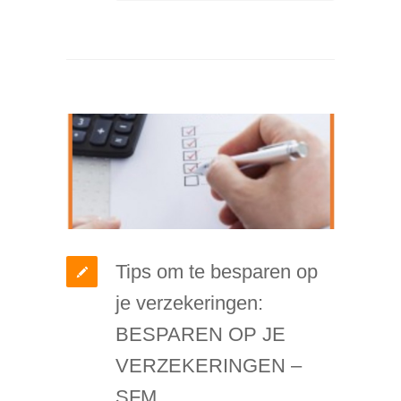
Tips om te besparen op
je verzekeringen:
BESPAREN OP JE
VERZEKERINGEN –
SFM