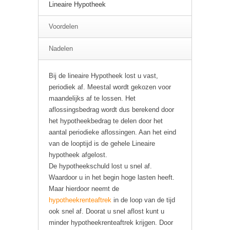
Lineaire Hypotheek
Voordelen
Nadelen
Bij de lineaire Hypotheek lost u vast,
periodiek af. Meestal wordt gekozen voor
maandelijks af te lossen. Het
aflossingsbedrag wordt dus berekend door
het hypotheekbedrag te delen door het
aantal periodieke aflossingen. Aan het eind
van de looptijd is de gehele Lineaire
hypotheek afgelost.
De hypotheekschuld lost u snel af.
Waardoor u in het begin hoge lasten heeft.
Maar hierdoor neemt de
hypotheekrenteaftrek
in de loop van de tijd
ook snel af. Doorat u snel aflost kunt u
minder hypotheekrenteaftrek krijgen. Door