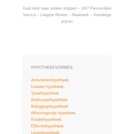
Gaat door waar andere stoppen – 24/7 Persoonlijke
Service – Laagste Rentes – Maatwerk – Voordelige
prijzen
HYPOTHEEKVORMEN
Annuïteitenhypotheek.
Lineaire hypotheek.
Spaarhypotheek
Bankspaarhypotheek.
Beleggingshypotheek.
Aflossingsvrije hypotheek.
Krediethypotheek.
Effectenhypotheek.
Levenhypotheek.