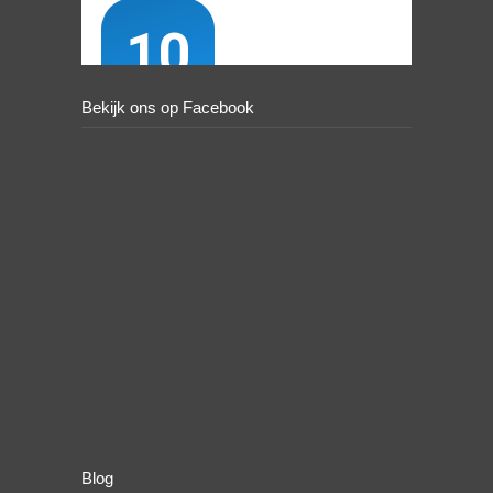
Bekijk ons op Facebook
Blog