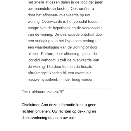
het snelle aflossen dalen in de loop der jaren
uw maandelijkse kosten. Ook creëert u -
door het aflossen- overwaarde op uw
woning. Overwaarde is het verschil tussen
hoogte van de hypotheek en de verkoopprijs
van de woning. De overwaarde ontstaat door
een verlaging van het hypotheekbedrag of
een waardestijging van de woning of door
allebei. Kortom, door aflossing tijdens de
looptijd verhoogt u zelf de overwaarde van
de woning. Hierdoor kunnen de fiscale
aftrekmogelijkheden bij een eventuele
nieuwe hypotheek minder hoog worden.
[iheu_ultimate_oxi id=”9″]
Disclaimer| Aan deze informatie kunt u geen
rechten ontlenen. Uw rechten op dekking en
dienstverlening staan in uw polis.