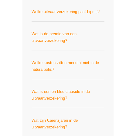
Welke uitvaartverzekering past bij mij?
Wat is de premie van een
uitvaartverzekering?
Welke kosten zitten meestal niet in de
natura polis?
Wat is een en-bloc clausule in de
uitvaartverzekering?
Wat zijn Carenzjaren in de
uitvaartverzekering?