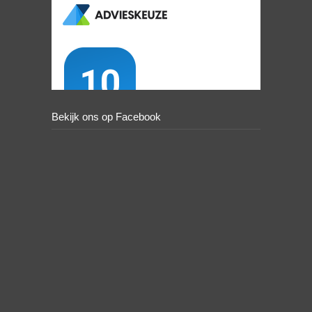
Bekijk ons op Facebook