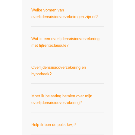
Welke vormen van
overlijdensrisicoverzekeirngen zijn er?
Wat is een overlijdensrisicoverzekering
met lijfrenteclausule?
Overlijdensrisicoverzekering en
hypotheek?
Moet ik belasting betalen over mijn
overlijdensrisicoverzekering?
Help ik ben de polis kwijt!