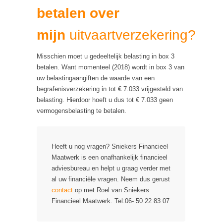
betalen over
mijn
uitvaartverzekering?
Misschien moet u gedeeltelijk belasting in box 3
betalen. Want momenteel (2018) wordt in box 3 van
uw belastingaangiften de waarde van een
begrafenisverzekering in tot € 7.033 vrijgesteld van
belasting. Hierdoor hoeft u dus tot € 7.033 geen
vermogensbelasting te betalen.
Heeft u nog vragen? Sniekers Financieel
Maatwerk is een onafhankelijk financieel
adviesbureau en helpt u graag verder met
al uw financiële vragen. Neem dus gerust
contact
op met Roel van Sniekers
Financieel Maatwerk. Tel:06- 50 22 83 07