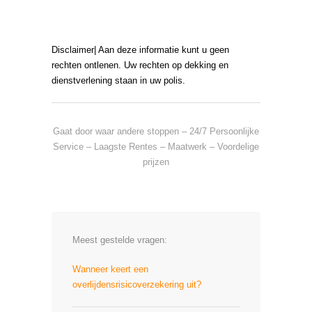
Disclaimer| Aan deze informatie kunt u geen
rechten ontlenen. Uw rechten op dekking en
dienstverlening staan in uw polis.
Gaat door waar andere stoppen – 24/7 Persoonlijke
Service – Laagste Rentes – Maatwerk – Voordelige
prijzen
Meest gestelde vragen:
Wanneer keert een
overlijdensrisicoverzekering uit?