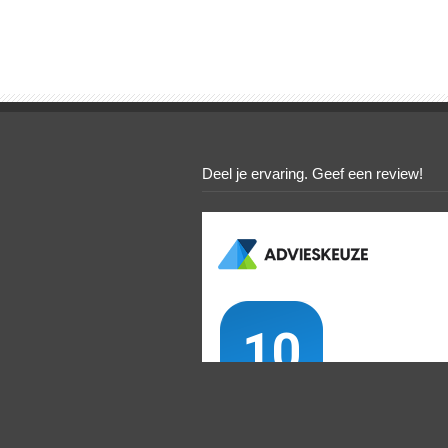
Deel je ervaring. Geef een review!