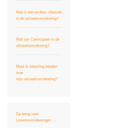
Wat is een en-bloc clausule
in de uitvaartverzekering?
Wat zijn Carenzjaren in de
uitvaartverzekering?
Moet ik belasting betalen
over
mijn uitvaartverzekering?
Ga terug naar
Levensverzekeringen …