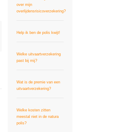
over mijn
overlijdensrisicoverzekering?
Help ik ben de polis kwijt!
Welke uitvaartverzekering
past bij mij?
Wat is de premie van een
uitvaartverzekering?
Welke kosten zitten
meestal niet in de natura
polis?