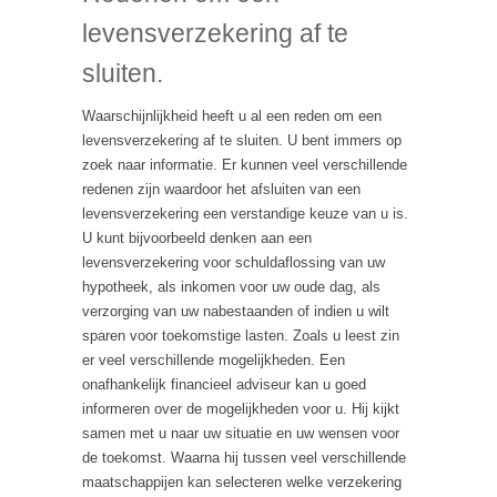
levensverzekering af te
sluiten.
Waarschijnlijkheid heeft u al een reden om een
levensverzekering af te sluiten. U bent immers op
zoek naar informatie. Er kunnen veel verschillende
redenen zijn waardoor het afsluiten van een
levensverzekering een verstandige keuze van u is.
U kunt bijvoorbeeld denken aan een
levensverzekering voor schuldaflossing van uw
hypotheek, als inkomen voor uw oude dag, als
verzorging van uw nabestaanden of indien u wilt
sparen voor toekomstige lasten. Zoals u leest zin
er veel verschillende mogelijkheden. Een
onafhankelijk financieel adviseur kan u goed
informeren over de mogelijkheden voor u. Hij kijkt
samen met u naar uw situatie en uw wensen voor
de toekomst. Waarna hij tussen veel verschillende
maatschappijen kan selecteren welke verzekering