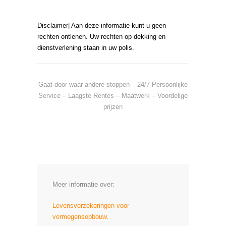
Disclaimer| Aan deze informatie kunt u geen
rechten ontlenen. Uw rechten op dekking en
dienstverlening staan in uw polis.
Gaat door waar andere stoppen – 24/7 Persoonlijke
Service – Laagste Rentes – Maatwerk – Voordelige
prijzen
Meer informatie over:
Levensverzekeringen voor
vermogensopbouw.