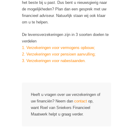
het beste bij u past. Dus bent u nieuwsgierig naar
de mogelijkheden? Plan dan een gesprek met uw
financieel adviseur. Natuurlijk staan wij ook klaar
om u te helpen.
De levensverzekeringen zijn in 3 soorten doelen te
verdelen
1. Verzekeringen voor vermogens opbouw;
2. Verzekeringen voor pensioen aanvulling;
3. Verzekeringen voor nabestaanden.
Heeft u vragen over uw verzekeringen of
uw financiën? Neem dan
contact
op,
want Roel van Sniekers Financieel
Maatwerk helpt u graag verder.