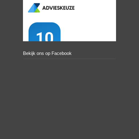
Bekijk ons op Facebook