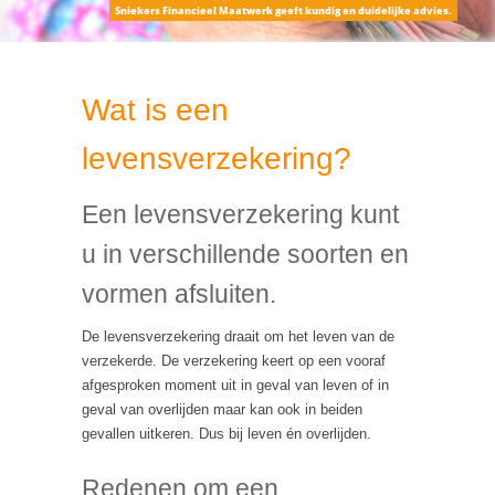
Sniekers Financieel Maatwerk geeft kundig en duidelijke advies.
Wat is een
levensverzekering?
Een levensverzekering kunt
u in verschillende soorten en
vormen afsluiten.
De levensverzekering draait om het leven van de
verzekerde. De verzekering keert op een vooraf
afgesproken moment uit in geval van leven of in
geval van overlijden maar kan ook in beiden
gevallen uitkeren. Dus bij leven én overlijden.
Redenen om een