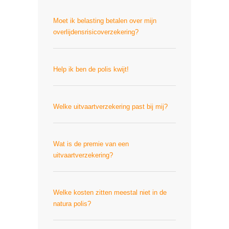
Moet ik belasting betalen over mijn
overlijdensrisicoverzekering?
Help ik ben de polis kwijt!
Welke uitvaartverzekering past bij mij?
Wat is de premie van een
uitvaartverzekering?
Welke kosten zitten meestal niet in de
natura polis?