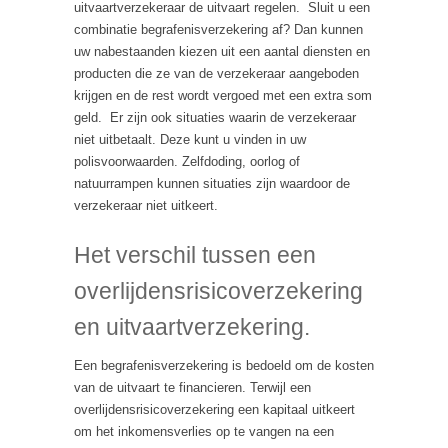
uitvaartverzekeraar de uitvaart regelen. Sluit u een
combinatie begrafenisverzekering af? Dan kunnen
uw nabestaanden kiezen uit een aantal diensten en
producten die ze van de verzekeraar aangeboden
krijgen en de rest wordt vergoed met een extra som
geld. Er zijn ook situaties waarin de verzekeraar
niet uitbetaalt. Deze kunt u vinden in uw
polisvoorwaarden. Zelfdoding, oorlog of
natuurrampen kunnen situaties zijn waardoor de
verzekeraar niet uitkeert.
Het verschil tussen een
overlijdensrisicoverzekering
en uitvaartverzekering.
Een begrafenisverzekering is bedoeld om de kosten
van de uitvaart te financieren. Terwijl een
overlijdensrisicoverzekering een kapitaal uitkeert
om het inkomensverlies op te vangen na een