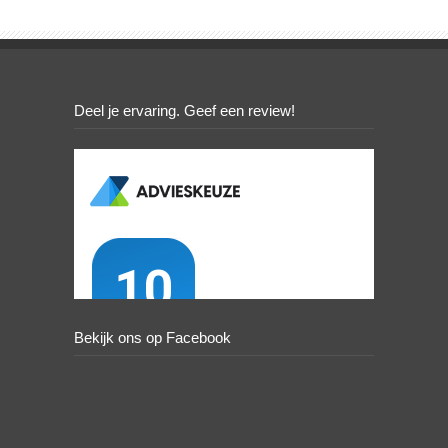
Deel je ervaring. Geef een review!
Bekijk ons op Facebook