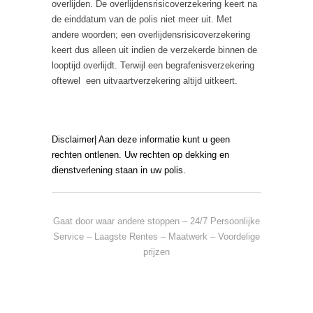
overlijden. De overlijdensrisicoverzekering keert na
de einddatum van de polis niet meer uit. Met
andere woorden; een overlijdensrisicoverzekering
keert dus alleen uit indien de verzekerde binnen de
looptijd overlijdt. Terwijl een begrafenisverzekering
oftewel een uitvaartverzekering altijd uitkeert.
Disclaimer| Aan deze informatie kunt u geen
rechten ontlenen. Uw rechten op dekking en
dienstverlening staan in uw polis.
Gaat door waar andere stoppen – 24/7 Persoonlijke
Service – Laagste Rentes – Maatwerk – Voordelige
prijzen