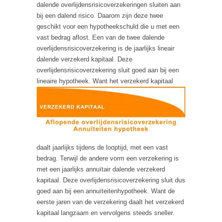
dalende overlijdensrisicoverzekeringen sluiten aan
bij een dalend risico. Daarom zijn deze twee
geschikt voor een hypotheekschuld die u met een
vast bedrag aflost. Een van de twee dalende
overlijdensrisicoverzekering is de jaarlijks lineair
dalende verzekerd kapitaal. Deze
overlijdensrisicoverzekering sluit goed aan bij een
lineaire hypotheek.
Want het verzekerd kapitaal
daalt jaarlijks tijdens de looptijd, met een vast
bedrag. Terwijl de andere vorm een verzekering is
met een jaarlijks annuïtair dalende verzekerd
kapitaal. Deze overlijdensrisicoverzekering sluit dus
goed aan bij een annuïteitenhypotheek.
Want de
eerste jaren van de verzekering daalt het verzekerd
kapitaal langzaam en vervolgens steeds sneller.