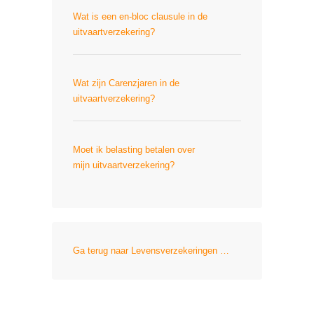
Wat is een en-bloc clausule in de
uitvaartverzekering?
Wat zijn Carenzjaren in de
uitvaartverzekering?
Moet ik belasting betalen over
mijn uitvaartverzekering?
Ga terug naar Levensverzekeringen …