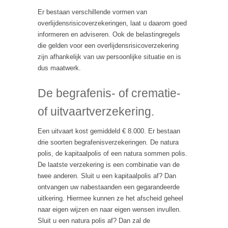
Er bestaan verschillende vormen van
overlijdensrisicoverzekeringen, laat u daarom goed
informeren en adviseren. Ook de belastingregels
die gelden voor een overlijdensrisicoverzekering
zijn afhankelijk van uw persoonlijke situatie en is
dus maatwerk.
De begrafenis- of crematie-
of uitvaartverzekering.
Een uitvaart kost gemiddeld € 8.000. Er bestaan
drie soorten begrafenisverzekeringen. De natura
polis, de kapitaalpolis of een natura sommen polis.
De laatste verzekering is een combinatie van de
twee anderen. Sluit u een kapitaalpolis af? Dan
ontvangen uw nabestaanden een gegarandeerde
uitkering. Hiermee kunnen ze het afscheid geheel
naar eigen wijzen en naar eigen wensen invullen.
Sluit u een natura polis af? Dan zal de