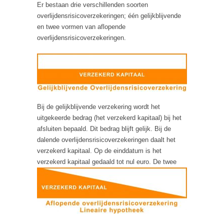
Er bestaan drie verschillenden soorten
overlijdensrisicoverzekeringen; één gelijkblijvende
en twee vormen van aflopende
overlijdensrisicoverzekeringen.
Bij de gelijkblijvende verzekering wordt het
uitgekeerde bedrag (het verzekerd kapitaal) bij het
afsluiten bepaald. Dit bedrag blijft gelijk. Bij de
dalende overlijdensrisicoverzekeringen daalt het
verzekerd kapitaal. Op de einddatum is het
verzekerd kapitaal gedaald tot nul euro.
De twee