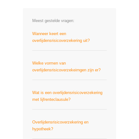
Meest gestelde vragen:
Wanneer keert een
overlijdensrisicoverzekering uit?
Welke vormen van
overlijdensrisicoverzekeirngen zijn er?
Wat is een overlijdensrisicoverzekering
met lijfrenteclausule?
Overlijdensrisicoverzekering en
hypotheek?