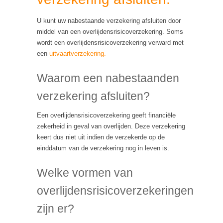
U kunt uw nabestaande verzekering afsluiten door
middel van een overlijdensrisicoverzekering. Soms
wordt een overlijdensrisicoverzekering verward met
een
uitvaartverzekering.
Waarom een nabestaanden
verzekering afsluiten?
Een overlijdensrisicoverzekering geeft financiële
zekerheid in geval van overlijden. Deze verzekering
keert dus niet uit indien de verzekerde op de
einddatum van de verzekering nog in leven is.
Welke vormen van
overlijdensrisicoverzekeringen
zijn er?