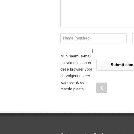
Mijn naam, e-mail
en site opslaan in
deze browser voor
de volgende keer
wanneer ik een
reactie plaats.