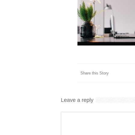
Share this Story
Leave a reply