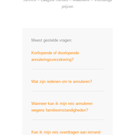
prijzen
Meest gestelde vragen:
Kortlopende of doorlopende
annuleringsverzekering?
Wat zijn redenen om te annuleren?
Wanneer kan ik mijn reis annuleren
wegens familieomstandigheden?
Kan ik mijn reis overdragen aan iemand