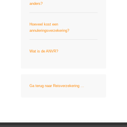
anders?
Hoeveel kost een
annuleringsverzekering?
Wat is de ANVR?
Ga terug naar Reisverzekering …