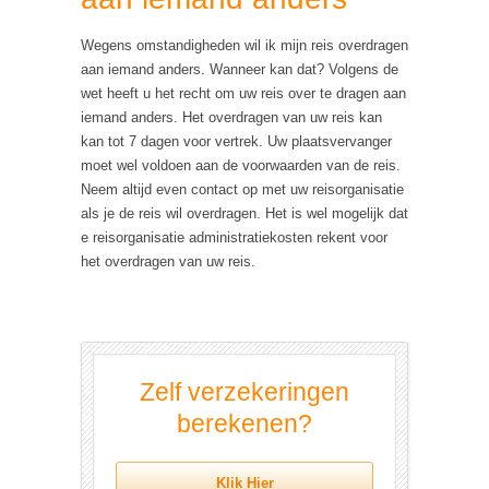
Wegens omstandigheden wil ik mijn reis overdragen
aan iemand anders. Wanneer kan dat? Volgens de
wet heeft u het recht om uw reis over te dragen aan
iemand anders. Het overdragen van uw reis kan
kan tot 7 dagen voor vertrek. Uw plaatsvervanger
moet wel voldoen aan de voorwaarden van de reis.
Neem altijd even contact op met uw reisorganisatie
als je de reis wil overdragen. Het is wel mogelijk dat
e reisorganisatie administratiekosten rekent voor
het overdragen van uw reis.
Zelf verzekeringen
berekenen?
Klik Hier