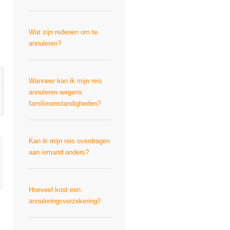
Wat zijn redenen om te
annuleren?
Wanneer kan ik mijn reis
annuleren wegens
familieomstandigheden?
Kan ik mijn reis overdragen
aan iemand anders?
Hoeveel kost een
annuleringsverzekering?