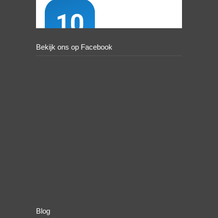
Bekijk ons op Facebook
Blog