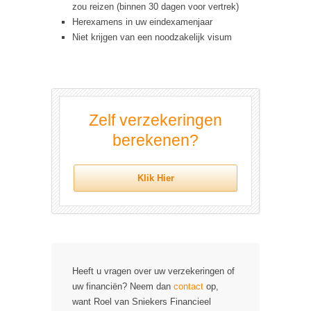
zou reizen (binnen 30 dagen voor vertrek)
Herexamens in uw eindexamenjaar
Niet krijgen van een noodzakelijk visum
Zelf verzekeringen
berekenen?
Klik Hier
Heeft u vragen over uw verzekeringen of
uw financiën? Neem dan
contact
op,
want Roel van Sniekers Financieel