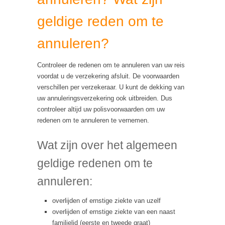
geldige reden om te
annuleren?
Controleer de redenen om te annuleren van uw reis
voordat u de verzekering afsluit. De voorwaarden
verschillen per verzekeraar. U kunt de dekking van
uw annuleringsverzekering ook uitbreiden. Dus
controleer altijd uw polisvoorwaarden om uw
redenen om te annuleren te vernemen.
Wat zijn over het algemeen
geldige redenen om te
annuleren:
overlijden of ernstige ziekte van uzelf
overlijden of ernstige ziekte van een naast
familielid (eerste en tweede graat)