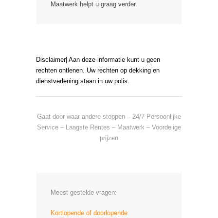
Maatwerk helpt u graag verder.
Disclaimer| Aan deze informatie kunt u geen
rechten ontlenen. Uw rechten op dekking en
dienstverlening staan in uw polis.
Gaat door waar andere stoppen – 24/7 Persoonlijke
Service – Laagste Rentes – Maatwerk – Voordelige
prijzen
Meest gestelde vragen:
Kortlopende of doorlopende