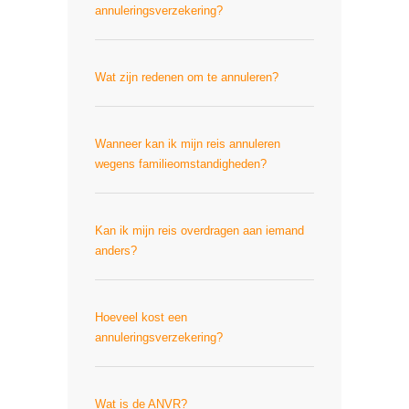
annuleringsverzekering?
Wat zijn redenen om te annuleren?
Wanneer kan ik mijn reis annuleren
wegens familieomstandigheden?
Kan ik mijn reis overdragen aan iemand
anders?
Hoeveel kost een
annuleringsverzekering?
Wat is de ANVR?