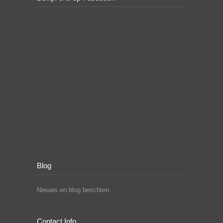
Blog
Nieuws en blog berichten.
Contact Info