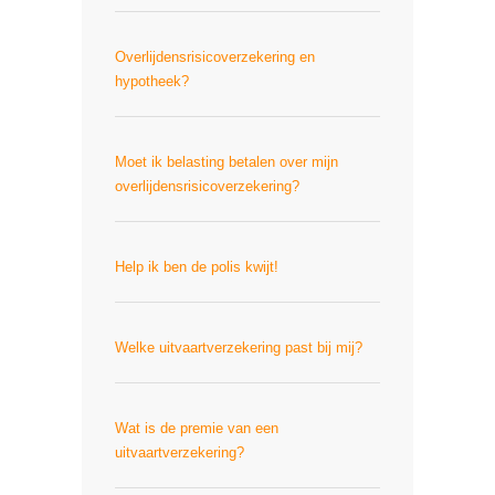
Overlijdensrisicoverzekering en
hypotheek?
Moet ik belasting betalen over mijn
overlijdensrisicoverzekering?
Help ik ben de polis kwijt!
Welke uitvaartverzekering past bij mij?
Wat is de premie van een
uitvaartverzekering?