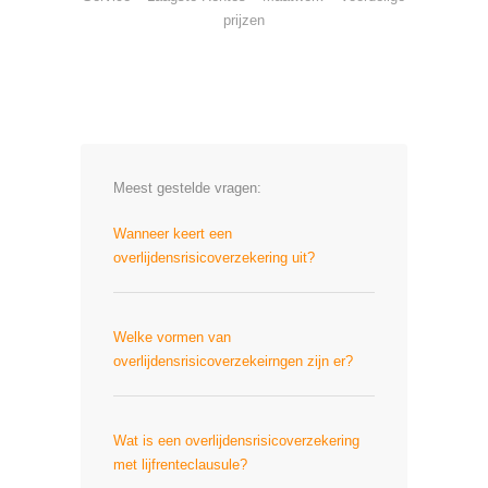
prijzen
Meest gestelde vragen:
Wanneer keert een
overlijdensrisicoverzekering uit?
Welke vormen van
overlijdensrisicoverzekeirngen zijn er?
Wat is een overlijdensrisicoverzekering
met lijfrenteclausule?