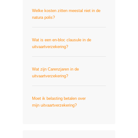
Welke kosten zitten meestal niet in de
natura polis?
Wat is een en-bloc clausule in de
uitvaartverzekering?
Wat zijn Carenzjaren in de
uitvaartverzekering?
Moet ik belasting betalen over
mijn uitvaartverzekering?