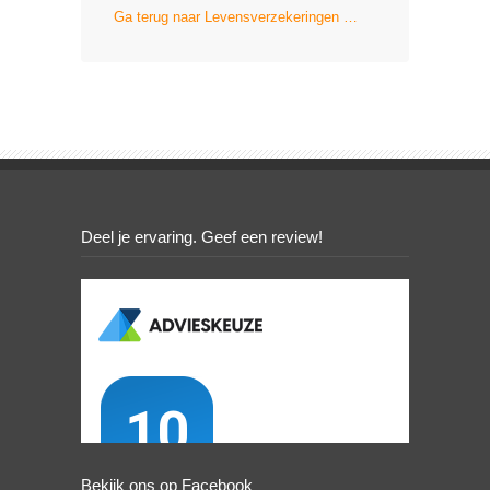
Ga terug naar Levensverzekeringen …
Deel je ervaring. Geef een review!
Bekijk ons op Facebook