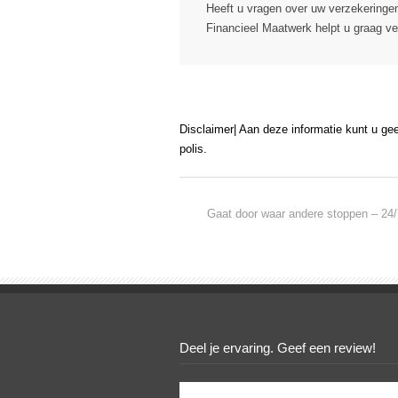
Heeft u vragen over uw verzekering
Financieel Maatwerk helpt u graag ve
Disclaimer| Aan deze informatie kunt u ge
polis.
Gaat door waar andere stoppen – 24/
Deel je ervaring. Geef een review!