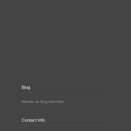
Blog
Nieuws en blog berichten.
Contact Info