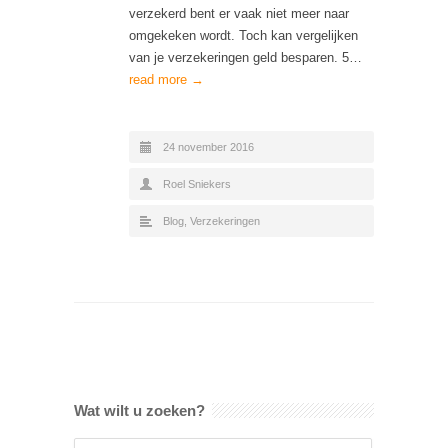
verzekerd bent er vaak niet meer naar
omgekeken wordt. Toch kan vergelijken
van je verzekeringen geld besparen. 5…
read more →
24 november 2016
Roel Sniekers
Blog
,
Verzekeringen
Wat wilt u zoeken?