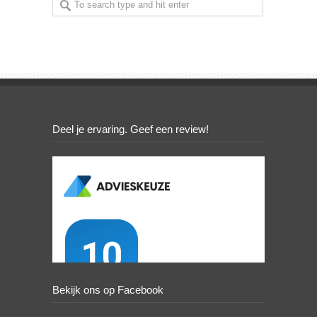
Deel je ervaring. Geef een review!
Bekijk ons op Facebook