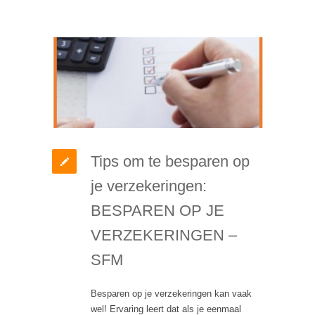
Tips om te besparen op
je verzekeringen:
BESPAREN OP JE
VERZEKERINGEN –
SFM
Besparen op je verzekeringen kan vaak
wel! Ervaring leert dat als je eenmaal