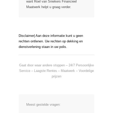
want Roel van Sniekers Financieel
Maatwerk helpt u graag verder.
Disclaimer| Aan deze informatie kunt u geen
rechten ontlenen. Uw rechten op dekking en
dienstverlening staan in uw polis.
Gaat door waar andere stoppen – 24/7 Persoonlijke
Service – Laagste Rentes – Maatwerk – Voordelige
prijzen
Meest gestelde vragen: