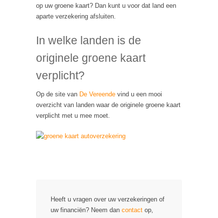
op uw groene kaart? Dan kunt u voor dat land een
aparte verzekering afsluiten.
In welke landen is de
originele groene kaart
verplicht?
Op de site van
De Vereende
vind u een mooi
overzicht van landen waar de originele groene kaart
verplicht met u mee moet.
Heeft u vragen over uw verzekeringen of
uw financiën? Neem dan
contact
op,