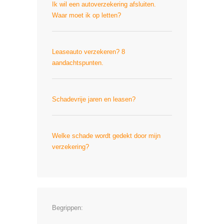
Ik wil een autoverzekering afsluiten.
Waar moet ik op letten?
Leaseauto verzekeren? 8
aandachtspunten.
Schadevrije jaren en leasen?
Welke schade wordt gedekt door mijn
verzekering?
Begrippen: