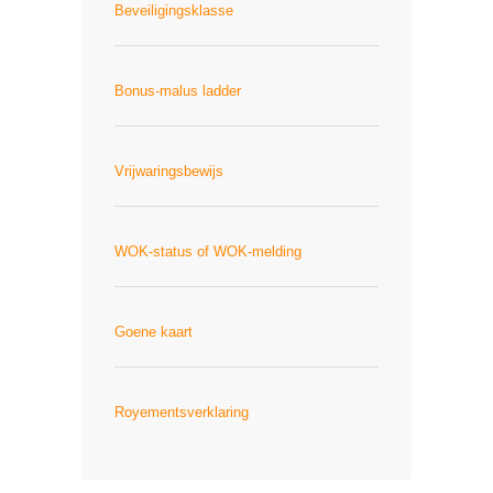
Beveiligingsklasse
Bonus-malus ladder
Vrijwaringsbewijs
WOK-status of WOK-melding
Goene kaart
Royementsverklaring