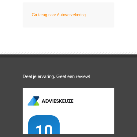
Ga terug naar Autoverzekering …
Deel je ervaring. Geef een review!