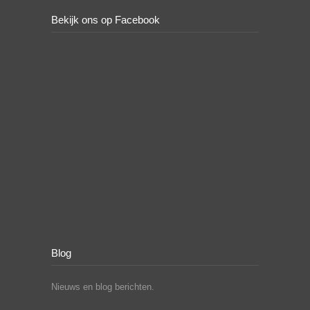
Bekijk ons op Facebook
Blog
Nieuws en blog berichten.