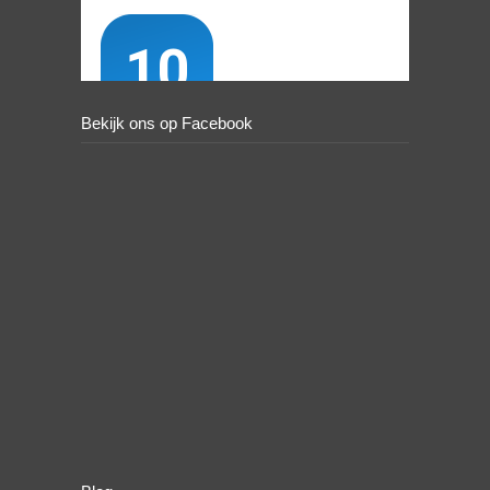
Bekijk ons op Facebook