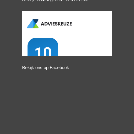
Bekijk ons op Facebook