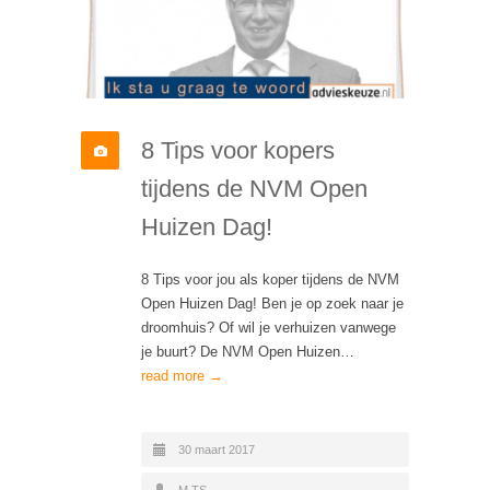
8 Tips voor kopers
tijdens de NVM Open
Huizen Dag!
8 Tips voor jou als koper tijdens de NVM
Open Huizen Dag! Ben je op zoek naar je
droomhuis? Of wil je verhuizen vanwege
je buurt? De NVM Open Huizen…
read more →
30 maart 2017
M TS