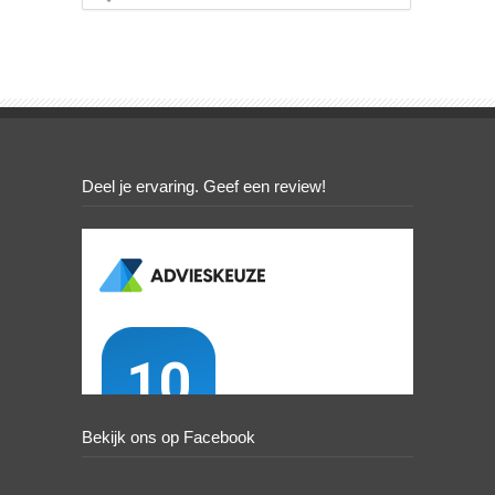
Deel je ervaring. Geef een review!
Bekijk ons op Facebook