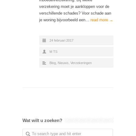
verzekering moet je aankloppen voor de
verschillende schades? Voor schade aan
je woning bijvoorbeeld een…
read more →
24 februari 2017
M TS
Blog
,
Nieuws
,
Verzekeringen
Wat wilt u zoeken?