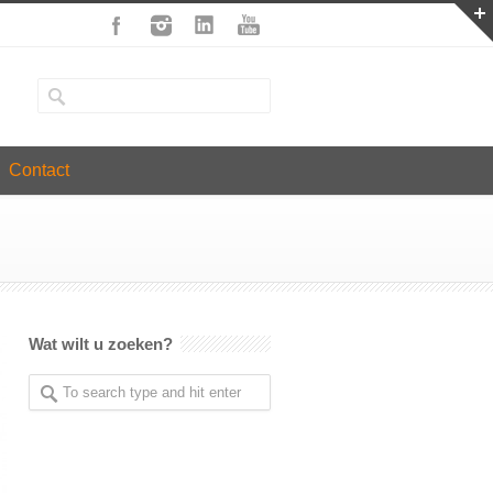
Contact
Wat wilt u zoeken?