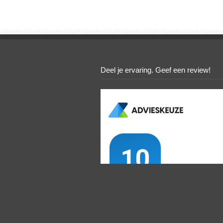
Deel je ervaring. Geef een review!