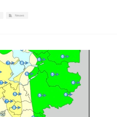
Nieuws