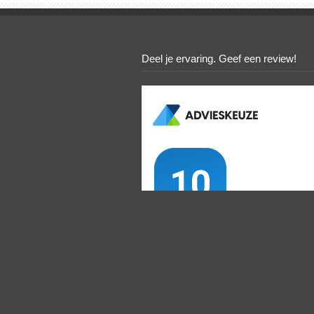
Deel je ervaring. Geef een review!