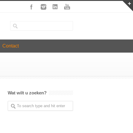
Contact
Wat wilt u zoeken?