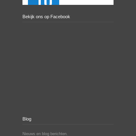
Bekijk ons op Facebook
Blog
Nieuws en blog berichten.