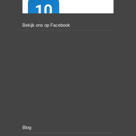
Bekijk ons op Facebook
Blog