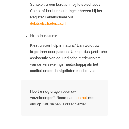
Schakelt u een bureau in bij letselschade?
Check of het bureau is ingeschreven bij het
Register Letselschade via
deletselschaderaad.nl
;
Hulp in natura:
Kiest u voor hulp in natura? Dan wordt uw
bijgestaan door juristen. U krijgt dus juridische
assistentie van de juridische medewerkers
van de verzekeringsmaatschappij als het
conflict onder de afgefloten module valt.
Heeft u nog vragen over uw
verzekeringen? Neem dan
contact
met
ons op. Wij helpen u graag verder.