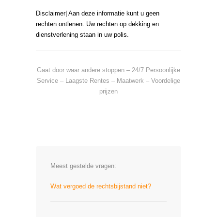
Disclaimer| Aan deze informatie kunt u geen
rechten ontlenen. Uw rechten op dekking en
dienstverlening staan in uw polis.
Gaat door waar andere stoppen – 24/7 Persoonlijke
Service – Laagste Rentes – Maatwerk – Voordelige
prijzen
Meest gestelde vragen:
Wat vergoed de rechtsbijstand niet?