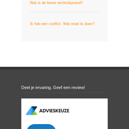
Wat is de beste rechtsbijstand?
Ik heb een conflict. Wat moet ik doen?
Deel je ervaring. Geef een review!