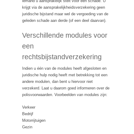
iemand u aansprakelijk stelt voor een schade. U
krijgt via de aansprakelijkheidsverzekering geen
juridische bijstand maar wel de vergoeding van de
geleden schade aan derde (of een deel daarvan).
Verschillende modules voor
een
rechtsbijstandverzekering
Indien u één van de modules heeft afgesloten en
juridische hulp nodig heeft met betrekking tot een
andere modulen, dan bent u hiervoor niet
verzekerd. Laat u daarom goed informeren over de
polisvoorwaarden. Voorbeelden van modules zijn:
Verkeer
Bedrijf
Motorrijtuigen
Gezin