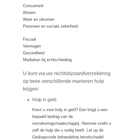
Consument
Wonen
Werk en inkomen
Pensioen en sociale zekerheid
Fiscaal
Vermogen
Gezondheid
Mediation bij echtscheiding
U kunt via uw rechtsbijstandverzekering
op twee verschillende manieren hulp
krijgen:
Hulp in geld:
Kiest u voor hulp in geld? Dan krijgt u een
bepaald bedrag van de
verzekeringsmaatschappij. Hiermee zoekt u
zelf de hulp die u nodig heeft. Let op de
Gedragscode behandeling letselschade!