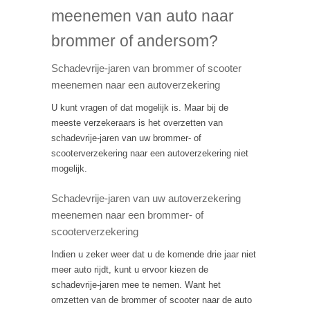
meenemen van auto naar
brommer of andersom?
Schadevrije-jaren van brommer of scooter
meenemen naar een autoverzekering
U kunt vragen of dat mogelijk is. Maar bij de
meeste verzekeraars is het overzetten van
schadevrije-jaren van uw brommer- of
scooterverzekering naar een autoverzekering niet
mogelijk.
Schadevrije-jaren van uw autoverzekering
meenemen naar een brommer- of
scooterverzekering
Indien u zeker weer dat u de komende drie jaar niet
meer auto rijdt, kunt u ervoor kiezen de
schadevrije-jaren mee te nemen. Want het
omzetten van de brommer of scooter naar de auto