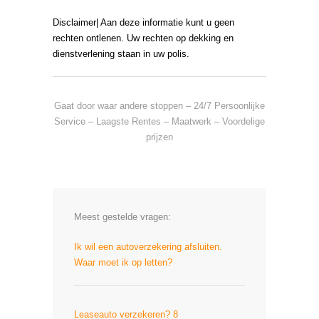
Disclaimer| Aan deze informatie kunt u geen
rechten ontlenen. Uw rechten op dekking en
dienstverlening staan in uw polis.
Gaat door waar andere stoppen – 24/7 Persoonlijke
Service – Laagste Rentes – Maatwerk – Voordelige
prijzen
Meest gestelde vragen:
Ik wil een autoverzekering afsluiten.
Waar moet ik op letten?
Leaseauto verzekeren? 8