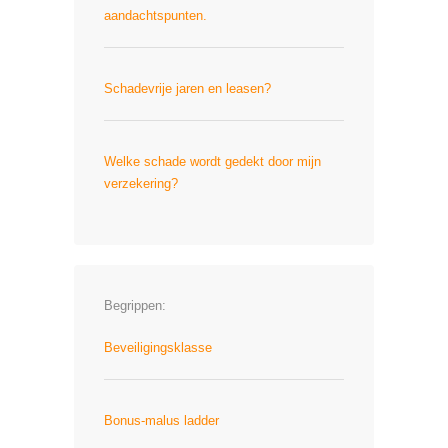
aandachtspunten.
Schadevrije jaren en leasen?
Welke schade wordt gedekt door mijn
verzekering?
Begrippen:
Beveiligingsklasse
Bonus-malus ladder