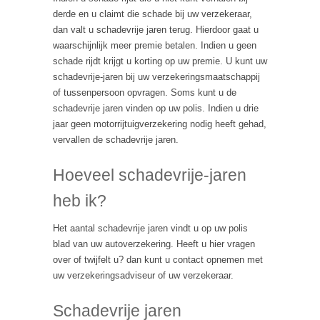
derde en u claimt die schade bij uw verzekeraar,
dan valt u schadevrije jaren terug. Hierdoor gaat u
waarschijnlijk meer premie betalen. Indien u geen
schade rijdt krijgt u korting op uw premie. U kunt uw
schadevrije-jaren bij uw verzekeringsmaatschappij
of tussenpersoon opvragen. Soms kunt u de
schadevrije jaren vinden op uw polis. Indien u drie
jaar geen motorrijtuigverzekering nodig heeft gehad,
vervallen de schadevrije jaren.
Hoeveel schadevrije-jaren
heb ik?
Het aantal schadevrije jaren vindt u op uw polis
blad van uw autoverzekering. Heeft u hier vragen
over of twijfelt u? dan kunt u contact opnemen met
uw verzekeringsadviseur of uw verzekeraar.
Schadevrije jaren