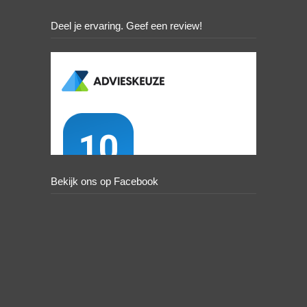
Deel je ervaring. Geef een review!
Bekijk ons op Facebook