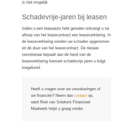
is niet mogelijk
Schadevrije-jaren bij leasen
Indien u een leaseauto hebt gereden ontvangt u na
afloop van het leasecontract een leaseverklaring. In
de leaseverklaring worden uw schades opgenomen
en de duur van het leasecontract. De nieuwe
verzekeraar bepaalt aan de hand van de
leaseverklaring hoeveel schadevrije jaren u krijgt
toegekend.
Heeft u vragen over uw verzekeringen of
uw financiën? Neem dan
contact
op,
want Roel van Sniekers Financieel
Maatwerk helpt u graag verder.