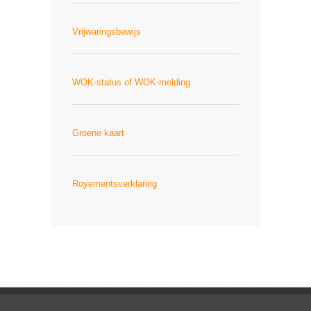
Vrijwaringsbewijs
WOK-status of WOK-melding
Groene kaart
Royementsverklaring