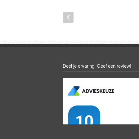
Deel je ervaring. Geef een review!