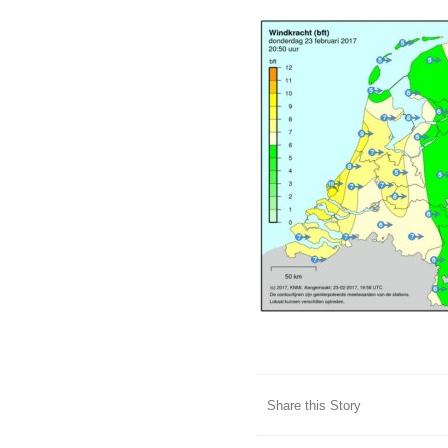
Share this Story