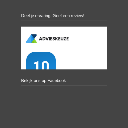
Deel je ervaring. Geef een review!
Bekijk ons op Facebook