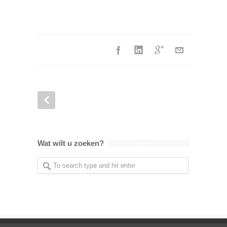
Wat wilt u zoeken?