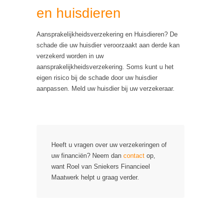
en huisdieren
Aansprakelijkheidsverzekering en Huisdieren? De
schade die uw huisdier veroorzaakt aan derde kan
verzekerd worden in uw
aansprakelijkheidsverzekering. Soms kunt u het
eigen risico bij de schade door uw huisdier
aanpassen. Meld uw huisdier bij uw verzekeraar.
Heeft u vragen over uw verzekeringen of
uw financiën? Neem dan
contact
op,
want Roel van Sniekers Financieel
Maatwerk helpt u graag verder.