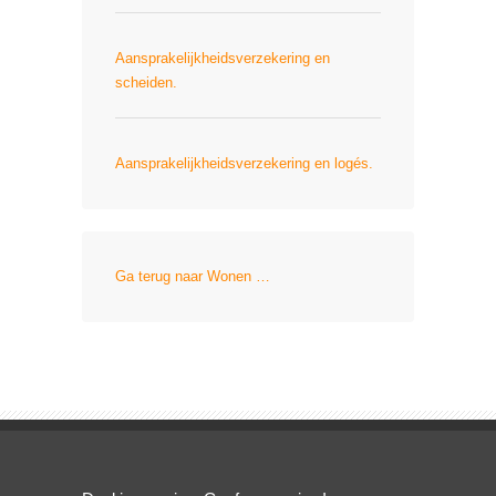
Aansprakelijkheidsverzekering en
scheiden.
Aansprakelijkheidsverzekering en logés.
Ga terug naar Wonen …