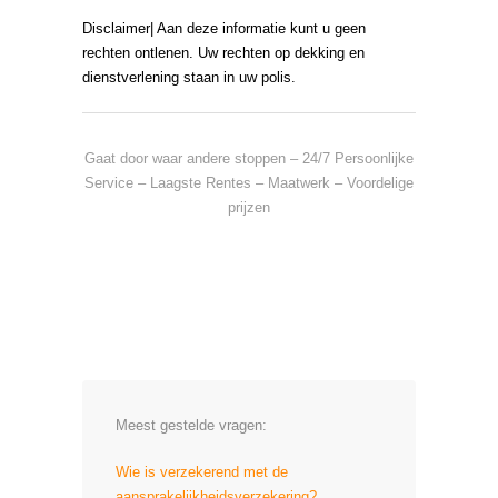
Disclaimer| Aan deze informatie kunt u geen
rechten ontlenen. Uw rechten op dekking en
dienstverlening staan in uw polis.
Gaat door waar andere stoppen – 24/7 Persoonlijke
Service – Laagste Rentes – Maatwerk – Voordelige
prijzen
Meest gestelde vragen:
Wie is verzekerend met de
aansprakelijkheidsverzekering?