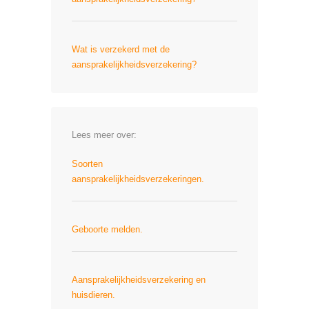
Wat is verzekerd met de
aansprakelijkheidsverzekering?
Lees meer over:
Soorten
aansprakelijkheidsverzekeringen.
Geboorte melden.
Aansprakelijkheidsverzekering en
huisdieren.