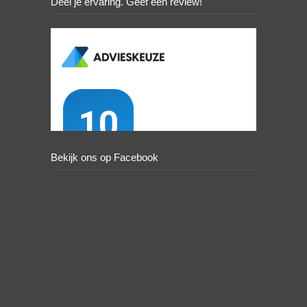
Deel je ervaring. Geef een review!
Bekijk ons op Facebook