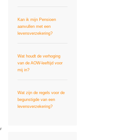
Kan ik mijn Pensioen
aanvullen met een
levensverzekering?
Wat houdt de verhoging
van de AOW-leeftijd voor
mij in?
Wat zijn de regels voor de
begunstigde van een
levensverzekering?
r