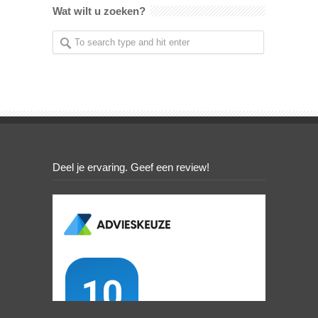
Wat wilt u zoeken?
Deel je ervaring. Geef een review!