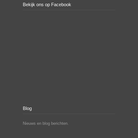
Bekijk ons op Facebook
Blog
Nieuws en blog berichten.