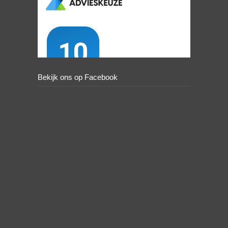
Bekijk ons op Facebook