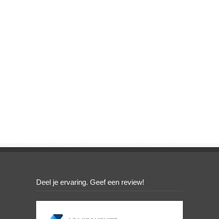
Deel je ervaring. Geef een review!