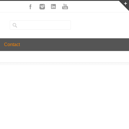
Contact