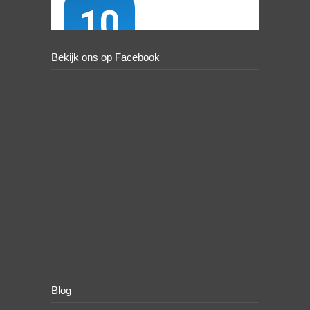
Bekijk ons op Facebook
Blog